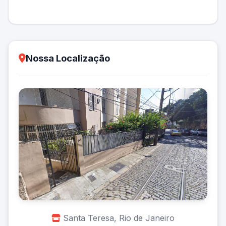
Nossa Localização
Santa Teresa, Rio de Janeiro