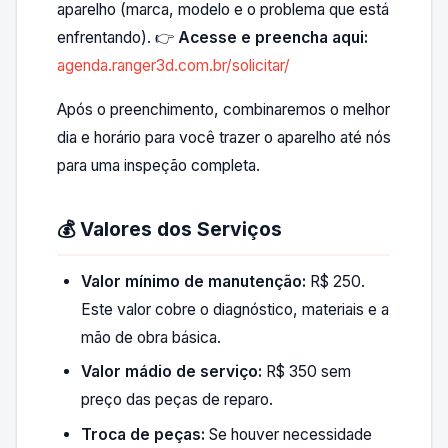
aparelho (marca, modelo e o problema que está
enfrentando). 👉
Acesse e preencha aqui:
agenda.ranger3d.com.br/solicitar/
Após o preenchimento, combinaremos o melhor
dia e horário para você trazer o aparelho até nós
para uma inspeção completa.
💰 Valores dos Serviços
Valor mínimo de manutenção:
R$ 250.
Este valor cobre o diagnóstico, materiais e a
mão de obra básica.
Valor mádio de serviço:
R$ 350 sem
preço das peças de reparo.
Troca de peças:
Se houver necessidade