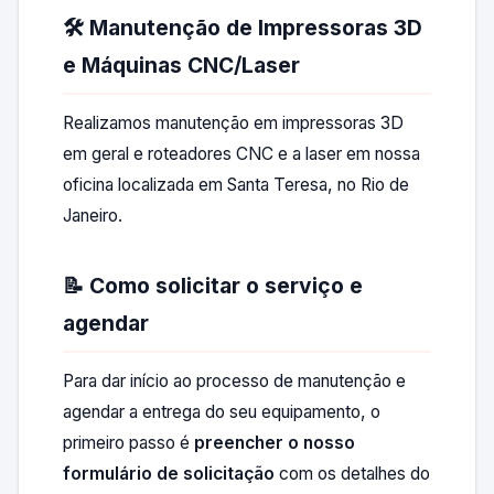
🛠️ Manutenção de Impressoras 3D
e Máquinas CNC/Laser
Realizamos manutenção em impressoras 3D
em geral e roteadores CNC e a laser em nossa
oficina localizada em Santa Teresa, no Rio de
Janeiro.
📝 Como solicitar o serviço e
agendar
Para dar início ao processo de manutenção e
agendar a entrega do seu equipamento, o
primeiro passo é
preencher o nosso
formulário de solicitação
com os detalhes do