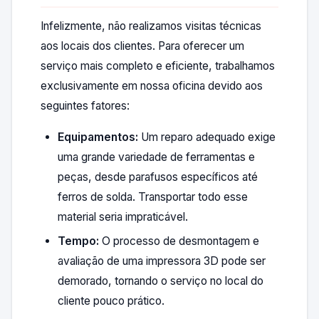
Infelizmente, não realizamos visitas técnicas
aos locais dos clientes. Para oferecer um
serviço mais completo e eficiente, trabalhamos
exclusivamente em nossa oficina devido aos
seguintes fatores:
Equipamentos:
Um reparo adequado exige
uma grande variedade de ferramentas e
peças, desde parafusos específicos até
ferros de solda. Transportar todo esse
material seria impraticável.
Tempo:
O processo de desmontagem e
avaliação de uma impressora 3D pode ser
demorado, tornando o serviço no local do
cliente pouco prático.