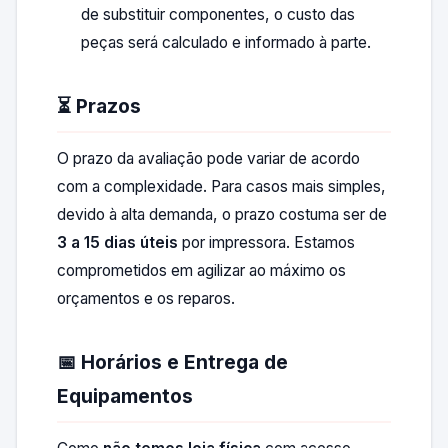
de substituir componentes, o custo das
peças será calculado e informado à parte.
⏳ Prazos
O prazo da avaliação pode variar de acordo
com a complexidade. Para casos mais simples,
devido à alta demanda, o prazo costuma ser de
3 a 15 dias úteis
por impressora. Estamos
comprometidos em agilizar ao máximo os
orçamentos e os reparos.
📅 Horários e Entrega de
Equipamentos