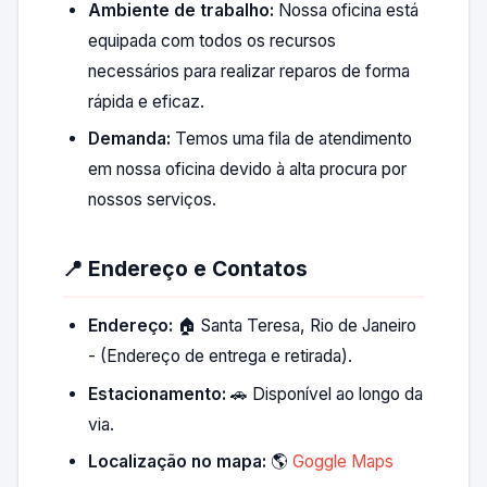
Ambiente de trabalho:
Nossa oficina está
equipada com todos os recursos
necessários para realizar reparos de forma
rápida e eficaz.
Demanda:
Temos uma fila de atendimento
em nossa oficina devido à alta procura por
nossos serviços.
📍 Endereço e Contatos
Endereço:
🏠 Santa Teresa, Rio de Janeiro
- (Endereço de entrega e retirada).
Estacionamento:
🚗 Disponível ao longo da
via.
Localização no mapa:
🌎
Goggle Maps