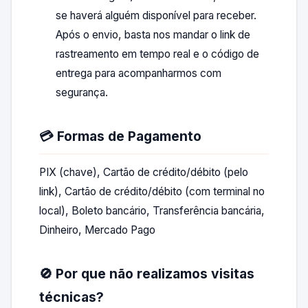
se haverá alguém disponível para receber.
Após o envio, basta nos mandar o link de
rastreamento em tempo real e o código de
entrega para acompanharmos com
segurança.
💳 Formas de Pagamento
PIX (chave), Cartão de crédito/débito (pelo
link), Cartão de crédito/débito (com terminal no
local), Boleto bancário, Transferência bancária,
Dinheiro, Mercado Pago
🚫 Por que não realizamos visitas
técnicas?